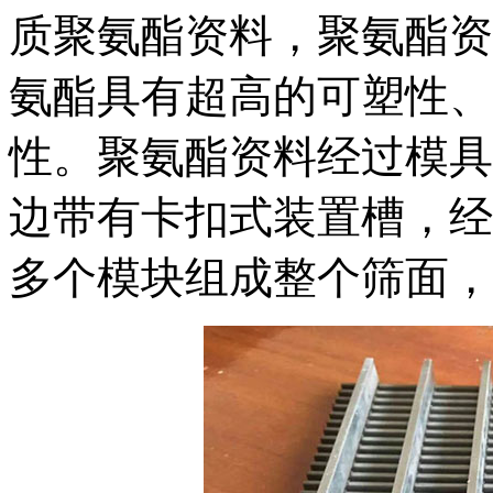
质聚氨酯资料，聚氨酯资
氨酯具有超高的可塑性、
性。聚氨酯资料经过模具
边带有卡扣式装置槽，经
多个模块组成整个筛面，