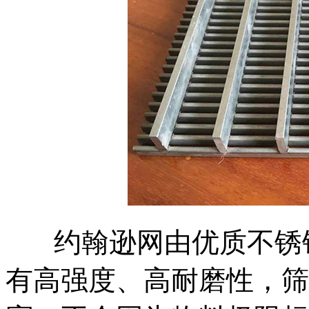
约翰逊网由优质不锈
有高强度、高耐磨性，筛