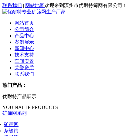
联系我们
|
网站地图
欢迎来到滨州市优耐特筛网有限公司！
网站首页
公司简介
产品中心
案例展示
新闻中心
技术支持
车间实景
荣誉资质
联系我们
热门产品：
优耐特产品展示
YOU NAI TE PRODUCTS
矿筛网系列
矿筛网
条缝筛