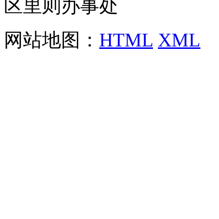
区里则办事处
网站地图：
HTML
XML