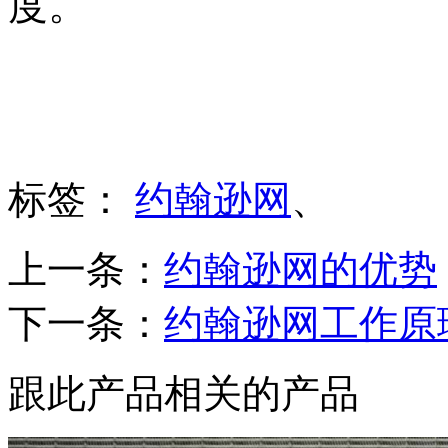
度。
标签：
约翰逊网
、
上一条：
约翰逊网的优势
下一条：
约翰逊网工作原
跟此产品相关的产品