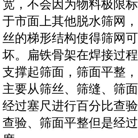
宽，不会因为物料极限标
于市面上其他脱水筛网，
丝的梯形结构使得筛网可
坏。扁铁骨架在焊接过程
支撑起筛面，筛面平整，
主要从筛丝、筛缝、筛面
经过塞尺进行百分比查验
查验、筛面平整但是经过