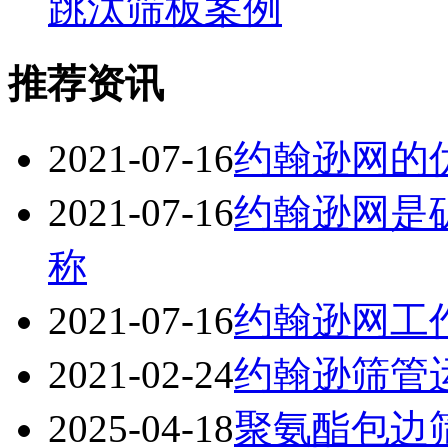
跳汰筛板案例
推荐资讯
2021-07-16
约翰逊网的
2021-07-16
约翰逊网是
称
2021-07-16
约翰逊网工
2021-02-24
约翰逊筛管
2025-04-18
聚氨酯包边