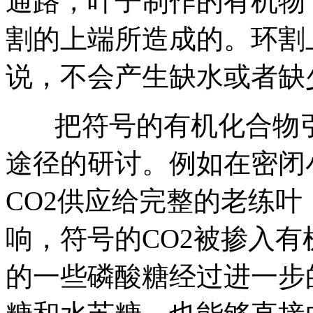
通路，叶子制作的有机物
割的上端所造成的。环割
说，不会产生缺水或者缺
把符号的有机化合物引
途径的研讨。例如在密闭小
CO2供应给完整的老练叶
响，符号的CO2被掺入
的一些磷酸糖经过进一步