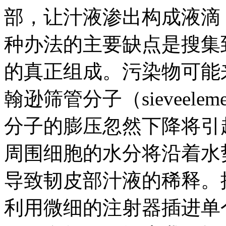
部，让汁液渗出构成液滴
种办法的主要缺点是搜集
的真正组成。污染物可能
翰逊筛管分子（sieveel
分子的膨压忽然下降将引
周围细胞的水分将沿着水
导致韧皮部汁液的稀释。
利用微细的注射器插进单