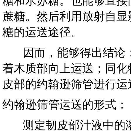
糖和水苏糖。也能够直接
蔗糖。然后利用放射自显影（au
糖的运送途径。
因而，能够得出结论：
着木质部向上运送；同化
皮部的约翰逊筛管进行运
约翰逊筛管运送的形式：
测定韧皮部汁液中的溶