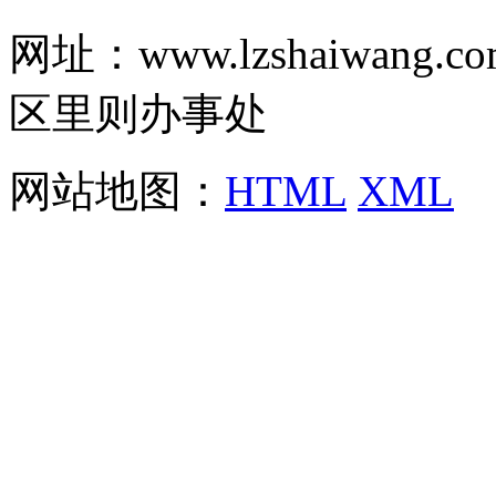
网址：www.lzshaiwa
区里则办事处
网站地图：
HTML
XML