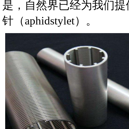
是，自然界已经为我们提
针（aphidstylet）。