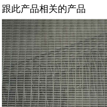
跟此产品相关的产品