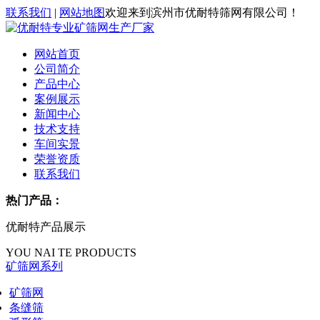
联系我们
|
网站地图
欢迎来到滨州市优耐特筛网有限公司！
网站首页
公司简介
产品中心
案例展示
新闻中心
技术支持
车间实景
荣誉资质
联系我们
热门产品：
优耐特产品展示
YOU NAI TE PRODUCTS
矿筛网系列
矿筛网
条缝筛