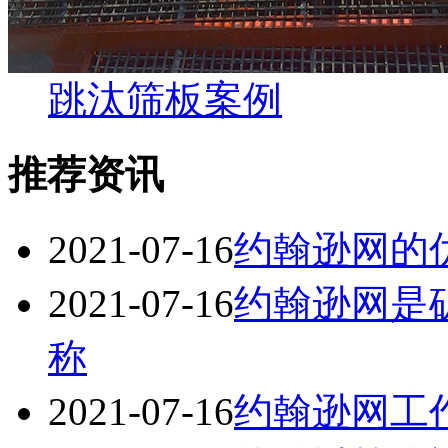
跳汰筛板案例
推荐资讯
2021-07-16
约翰逊网的
2021-07-16
约翰逊网是
称
2021-07-16
约翰逊网工