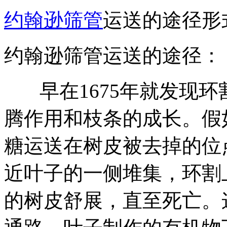
约翰逊筛管
运送的途径形
约翰逊筛管运送的途径：
早在1675年就发现环割（
腾作用和枝条的成长。假
糖运送在树皮被去掉的位
近叶子的一侧堆集，环割
的树皮舒展，直至死亡。