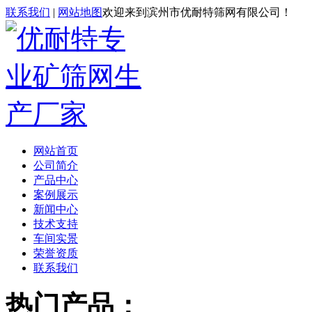
联系我们
|
网站地图
欢迎来到滨州市优耐特筛网有限公司！
网站首页
公司简介
产品中心
案例展示
新闻中心
技术支持
车间实景
荣誉资质
联系我们
热门产品：