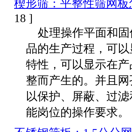
楔形筛：平整性筛网板
18 ]
处理操作平面和固
品的生产过程，可以
特性，可以显示在产品
整而产生的。并且网
以保护、屏蔽、过滤
能岗位的操作要求。