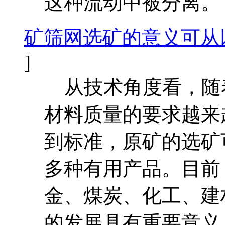
这种流动中被分离。
矿筛网选矿的意义可从
]
从技术角度看，随
材料质量的要求越来
到标准，原矿的选矿可
多种有用产品。目前
金、煤炭、化工、建
的发展具有重要意义