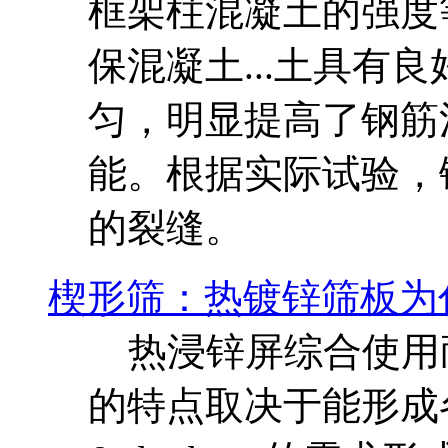
框架柱混凝土的强度
保混凝土...土具有
匀，明显提高了钢筋
能。根据实际试验，
的裂缝。
楔形筛：热镀锌筛板为
热浸锌屏综合使用
的特点取决于能形成