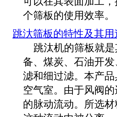
可以在其表面加工，
个筛板的使用效率。
跳汏筛板的特性及其用
跳汰机的筛板就是
备、煤炭、石油开发
滤和细过滤。本产品具
空气室。由于风阀的
的脉动流动。所选材