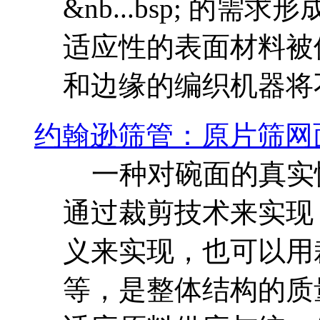
&nb...bsp; 
适应性的表面材料被
和边缘的编织机器将
约翰逊筛管：原片筛网
一种对碗面的真实
通过裁剪技术来实现
义来实现，也可以用裁
等，是整体结构的质