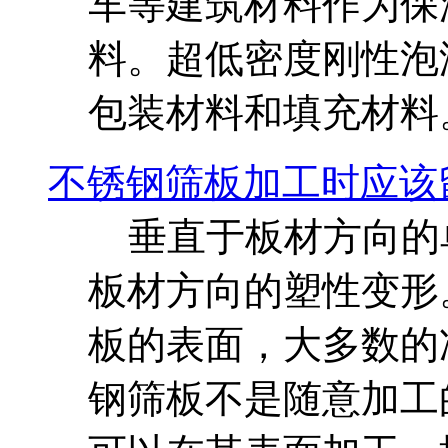
车等建筑材料作为保
料。超低密度刚性泡
包装材料和填充材料
不锈钢筛板加工时应该
垂直于板材方向的
板材方向的塑性变形
板的表面，大多数的冲
钢筛板不是随意加工