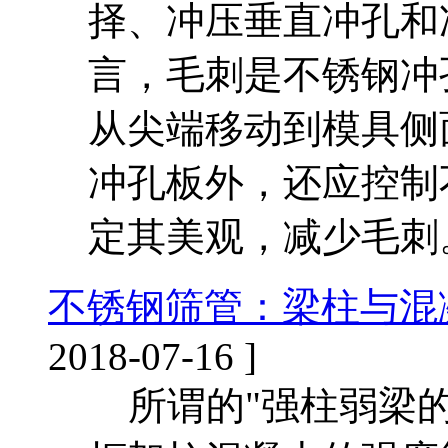
择、冲压垂直冲孔和
言，毛刺是不锈钢冲孔
从尖端移动到模具侧
冲孔板外，还应控制
定其美观，减少毛刺
不锈钢筛管：梁柱与混
2018-07-16 ]
所谓的"强柱弱梁的