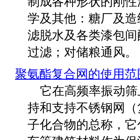
制成各种形状的刚性滤
学及其他：糖厂及造
滤脱水及各类漆包间
过滤；对储粮通风。
聚氨酯复合网的使用范
它在高频率振动筛
持和支持不锈钢网（
子化合物的总称，它包