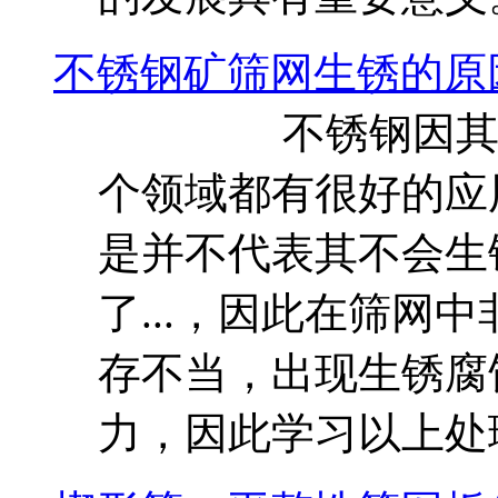
不锈钢矿筛网生锈的原
不锈钢因其难生
个领域都有很好的应
是并不代表其不会生
了...，因此在筛网
存不当，出现生锈腐
力，因此学习以上处