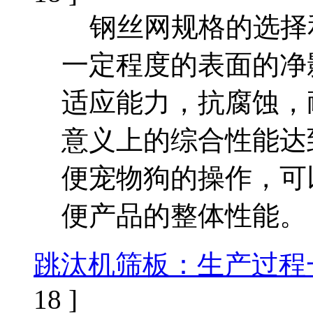
钢丝网规格的选择
一定程度的表面的净
适应能力，抗腐蚀，耐
意义上的综合性能达
便宠物狗的操作，可
便产品的整体性能。
跳汰机筛板：生产过程
18 ]