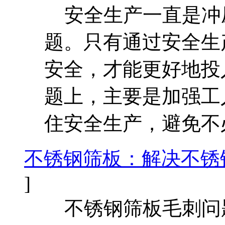
安全生产一直是冲
题。只有通过安全生
安全，才能更好地投入
题上，主要是加强工
住安全生产，避免不
不锈钢筛板：解决不锈
]
不锈钢筛板毛刺问