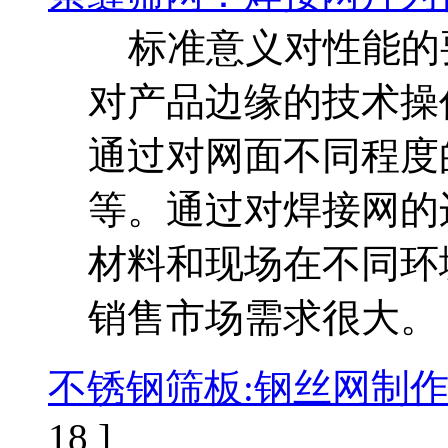
标准意义对性能的
对产品边缘的技术操
通过对网面不同程度的
等。通过对焊接网的
材料和现场在不同环
销售市场需求很大。
不锈钢筛板:钢丝网制
18 ]