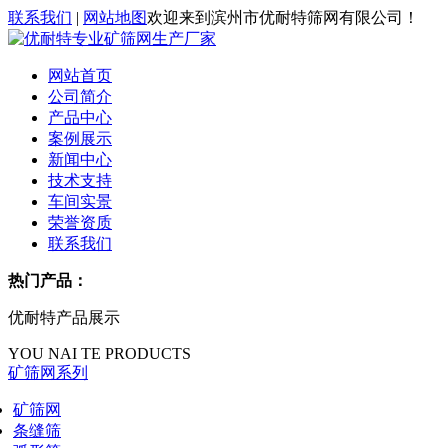
联系我们
|
网站地图
欢迎来到滨州市优耐特筛网有限公司！
网站首页
公司简介
产品中心
案例展示
新闻中心
技术支持
车间实景
荣誉资质
联系我们
热门产品：
优耐特产品展示
YOU NAI TE PRODUCTS
矿筛网系列
矿筛网
条缝筛