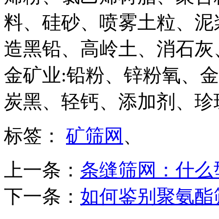
料、硅砂、喷雾土粒、泥
造黑铅、高岭土、消石灰
金矿业:铅粉、锌粉氧、
炭黑、轻钙、添加剂、珍
标签：
矿筛网
、
上一条：
条缝筛网：什么
下一条：
如何鉴别聚氨酯