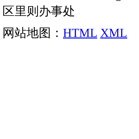
区里则办事处
网站地图：
HTML
XML