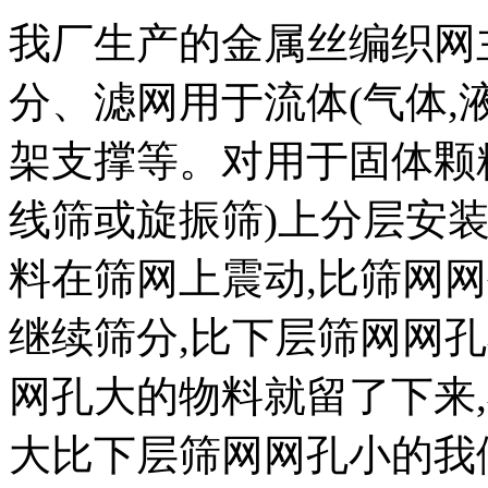
我厂生产的金属丝编织网
分、滤网用于流体(气体,
架支撑等。对用于固体颗
线筛或旋振筛)上分层安
料在筛网上震动,比筛网
继续筛分,比下层筛网网
网孔大的物料就留了下来
大比下层筛网网孔小的我