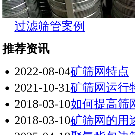
过滤筛管案例
推荐资讯
2022-08-04
矿筛网特点
2021-10-31
矿筛网运行
2018-03-10
如何提高筛
2018-03-10
矿筛网的用