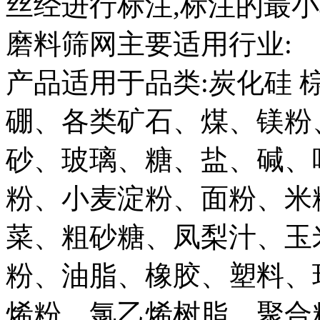
丝经进行标注,标注的最
磨料筛网主要适用行业:
产品适用于品类:炭化硅 
硼、各类矿石、煤、镁粉
砂、玻璃、糖、盐、碱、
粉、小麦淀粉、面粉、米
菜、粗砂糖、凤梨汁、玉
粉、油脂、橡胶、塑料、
烯粉、氯乙烯树脂、聚合