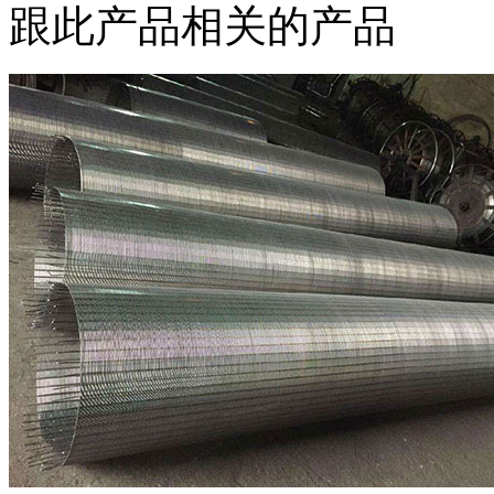
跟此产品相关的产品