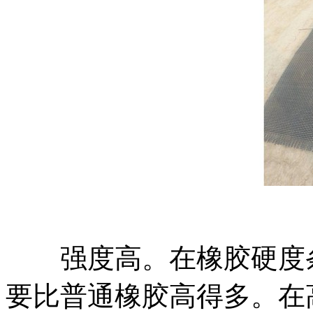
强度高。在橡胶硬度条
要比普通橡胶高得多。在