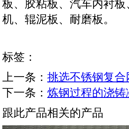
板、胶粘板、汽车内衬板
机、辊泥板、耐磨板。
标签：
上一条：
挑选不锈钢复合
下一条：
炼钢过程的浇铸
跟此产品相关的产品