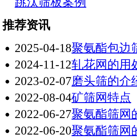
跳汰筛板案例
推荐资讯
2025-04-18
聚氨酯包边
2024-11-12
轧花网的用
2023-02-07
磨头筛的介
2022-08-04
矿筛网特点
2022-06-27
聚氨酯筛网
2022-06-20
聚氨酯筛网