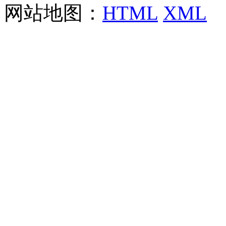
网站地图：
HTML
XML