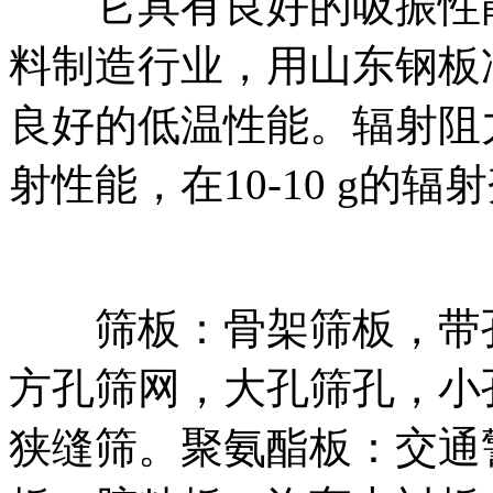
它具有良好的吸振性能
料制造行业，用山东钢板
良好的低温性能。辐射阻
射性能，在10-10 g的
筛板：骨架筛板，带孔
方孔筛网，大孔筛孔，小
狭缝筛。聚氨酯板：交通