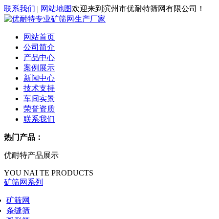
联系我们
|
网站地图
欢迎来到滨州市优耐特筛网有限公司！
网站首页
公司简介
产品中心
案例展示
新闻中心
技术支持
车间实景
荣誉资质
联系我们
热门产品：
优耐特产品展示
YOU NAI TE PRODUCTS
矿筛网系列
矿筛网
条缝筛