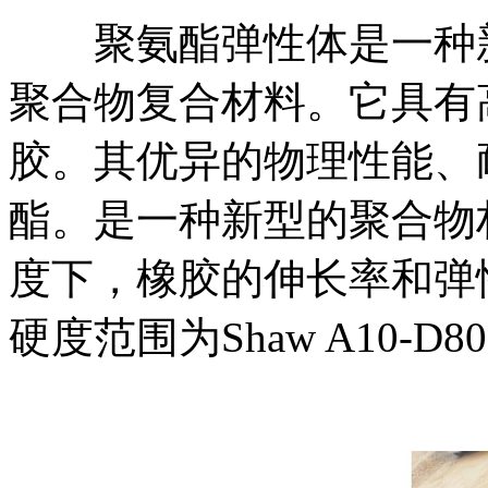
聚氨酯弹性体是一种新
聚合物复合材料。它具有
胶。其优异的物理性能、
酯。是一种新型的聚合物
度下，橡胶的伸长率和弹
硬度范围为Shaw A10-D80