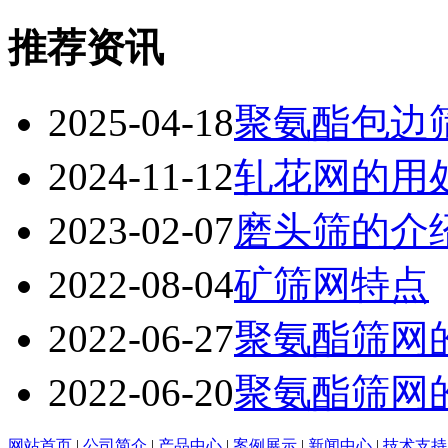
推荐资讯
2025-04-18
聚氨酯包边
2024-11-12
轧花网的用
2023-02-07
磨头筛的介
2022-08-04
矿筛网特点
2022-06-27
聚氨酯筛网
2022-06-20
聚氨酯筛网
网站首页
|
公司简介
|
产品中心
|
案例展示
|
新闻中心
|
技术支持