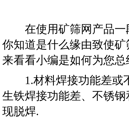
在使用矿筛网产品一段
你知道是什么缘由致使矿
来看看小编是如何为您总
1.材料焊接功能差或不
生铁焊接功能差、不锈钢
现脱焊.