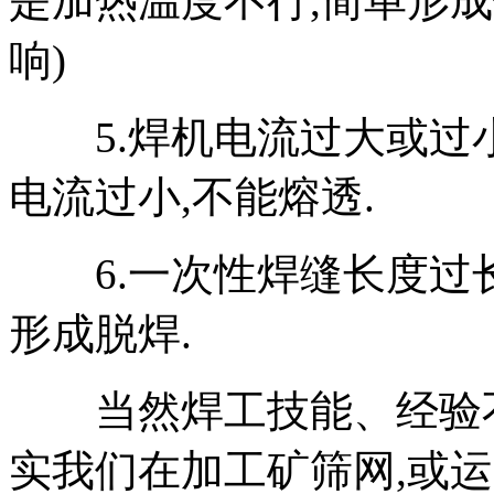
是加热温度不行,简单形成
响)
5.焊机电流过大或过小
电流过小,不能熔透.
6.一次性焊缝长度过长
形成脱焊.
当然焊工技能、经验不
实我们在加工矿筛网,或