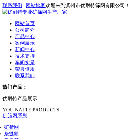
联系我们
|
网站地图
欢迎来到滨州市优耐特筛网有限公司！
网站首页
公司简介
产品中心
案例展示
新闻中心
技术支持
车间实景
荣誉资质
联系我们
热门产品：
优耐特产品展示
YOU NAI TE PRODUCTS
矿筛网系列
矿筛网
条缝筛