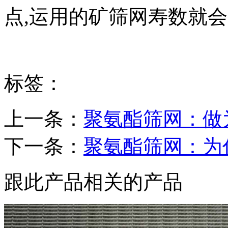
点,运用的矿筛网寿数就会
标签：
上一条：
聚氨酯筛网：做
下一条：
聚氨酯筛网：为
跟此产品相关的产品