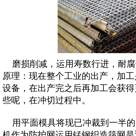
磨损削减，运用寿数行进，耐腐
原理：现在整个工业的出产，加工
设备，在出产完之后再加工会获得
些呢，在冲切过程中。
用平面模具将现已冲裁到一半的
机作为防护网运用锰钢织造筛网是