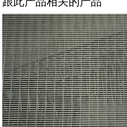
跟此产品相关的产品