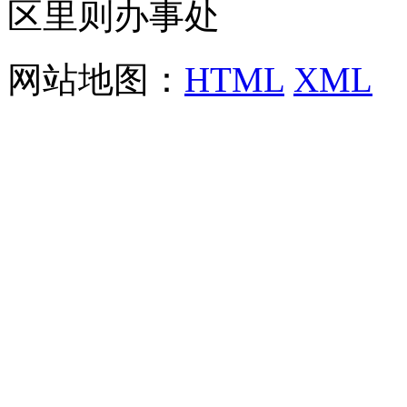
区里则办事处
网站地图：
HTML
XML