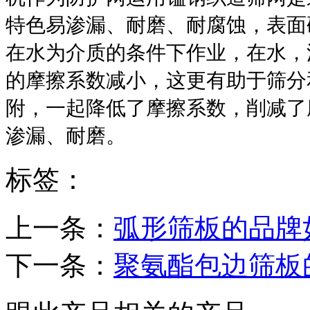
特色易渗漏、耐磨、耐腐蚀，表面
在水为介质的条件下作业，在水，
的摩擦系数减小，这更有助于筛分
附，一起降低了摩擦系数，削减了
渗漏、耐磨。
标签：
上一条：
弧形筛板的品牌
下一条：
聚氨酯包边筛板