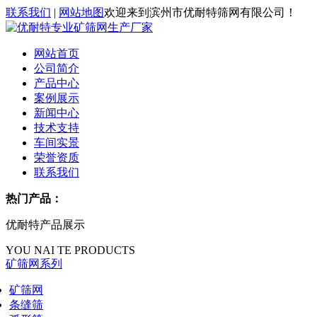
联系我们
|
网站地图
欢迎来到滨州市优耐特筛网有限公司！
网站首页
公司简介
产品中心
案例展示
新闻中心
技术支持
车间实景
荣誉资质
联系我们
热门产品：
优耐特产品展示
YOU NAI TE PRODUCTS
矿筛网系列
矿筛网
条缝筛