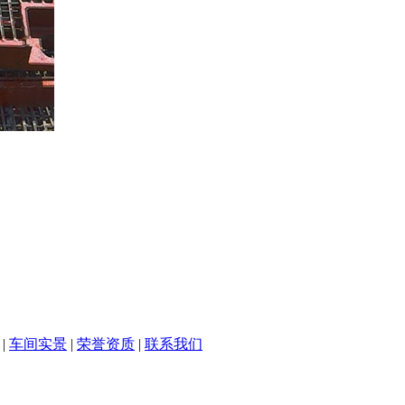
|
车间实景
|
荣誉资质
|
联系我们