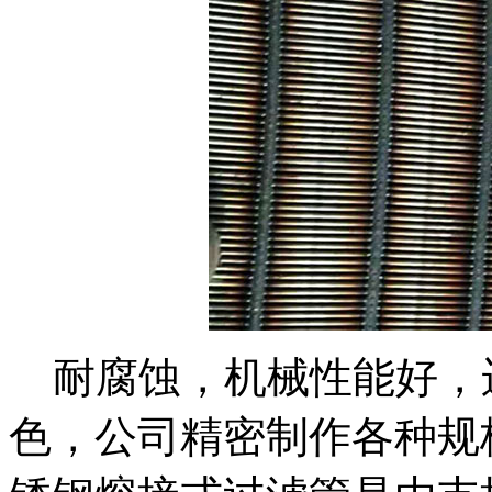
耐腐蚀，机械性能好，
色，公司精密制作各种规