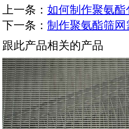
上一条：
如何制作聚氨酯
下一条：
制作聚氨酯筛网
跟此产品相关的产品