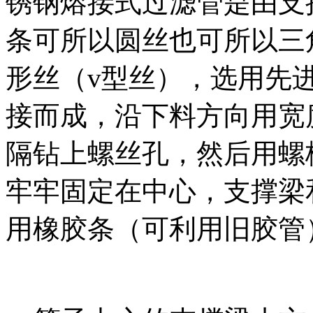
锈钢熔接式过滤管是由支
条可所以圆丝也可所以三
形丝（v型丝），选用先
接而成，沿下料方向用宽
隔钻上螺丝孔，然后用螺
牢牢固定在中心，支撑梁
用橡胶条（可利用旧胶管