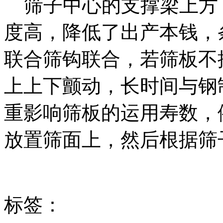
筛子中心的支撑梁上方
度高，降低了出产本钱，
联合筛钩联合，若筛板不
上上下颤动，长时间与钢
重影响筛板的运用寿数，
放置筛面上，然后根据筛
标签：