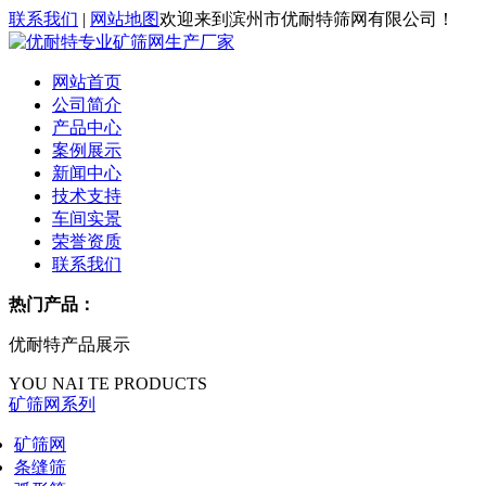
联系我们
|
网站地图
欢迎来到滨州市优耐特筛网有限公司！
网站首页
公司简介
产品中心
案例展示
新闻中心
技术支持
车间实景
荣誉资质
联系我们
热门产品：
优耐特产品展示
YOU NAI TE PRODUCTS
矿筛网系列
矿筛网
条缝筛