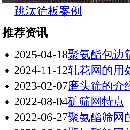
跳汰筛板案例
推荐资讯
2025-04-18
聚氨酯包边
2024-11-12
轧花网的用
2023-02-07
磨头筛的介
2022-08-04
矿筛网特点
2022-06-27
聚氨酯筛网