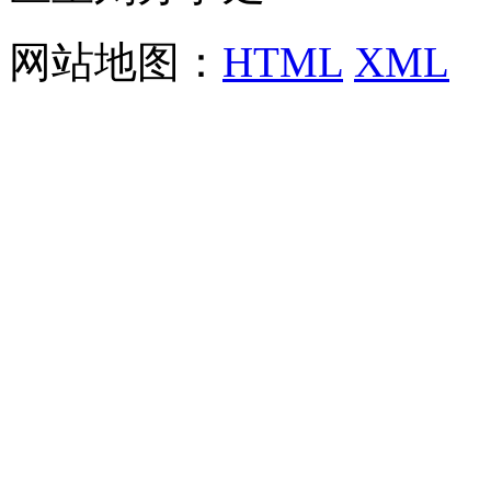
网站地图：
HTML
XML