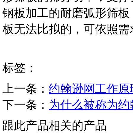
钢板加工的耐磨弧形筛板
板无法比拟的，可依照需
标签：
上一条：
约翰逊网工作原
下一条：
为什么被称为约
跟此产品相关的产品