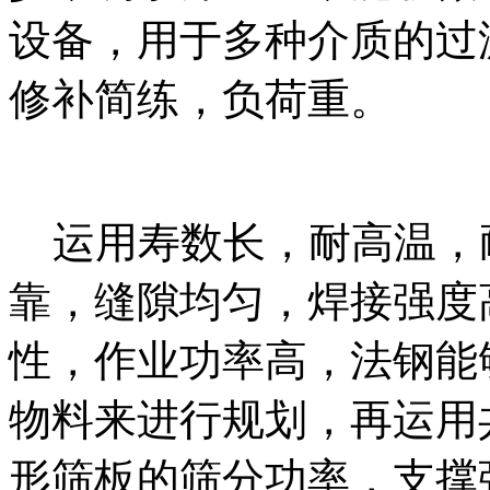
设备，用于多种介质的过
修补简练，负荷重。
运用寿数长，耐高温，
靠，缝隙均匀，焊接强度
性，作业功率高，法钢能
物料来进行规划，再运用
形筛板的筛分功率，支撑