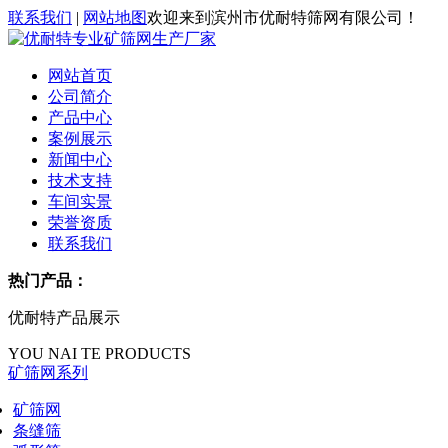
联系我们
|
网站地图
欢迎来到滨州市优耐特筛网有限公司！
网站首页
公司简介
产品中心
案例展示
新闻中心
技术支持
车间实景
荣誉资质
联系我们
热门产品：
优耐特产品展示
YOU NAI TE PRODUCTS
矿筛网系列
矿筛网
条缝筛