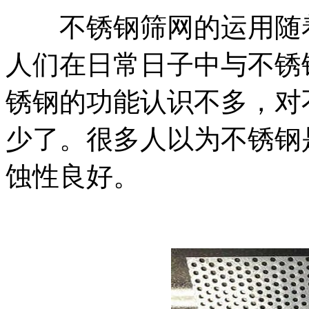
不锈钢筛网的运用随着
人们在日常日子中与不锈
锈钢的功能认识不多，对
少了。很多人以为不锈钢
蚀性良好。