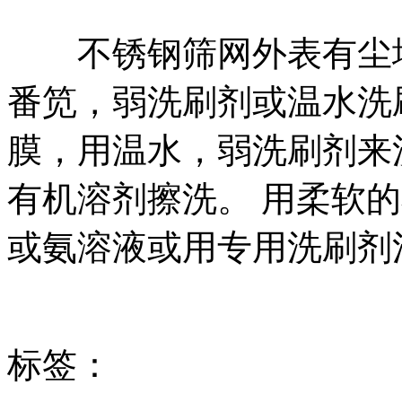
不锈钢筛网外表有尘埃
番笕，弱洗刷剂或温水洗
膜，用温水，弱洗刷剂来
有机溶剂擦洗。 用柔软
或氨溶液或用专用洗刷剂
标签：