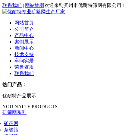
联系我们
|
网站地图
欢迎来到滨州市优耐特筛网有限公司！
网站首页
公司简介
产品中心
案例展示
新闻中心
技术支持
车间实景
荣誉资质
联系我们
热门产品：
优耐特产品展示
YOU NAI TE PRODUCTS
矿筛网系列
矿筛网
条缝筛