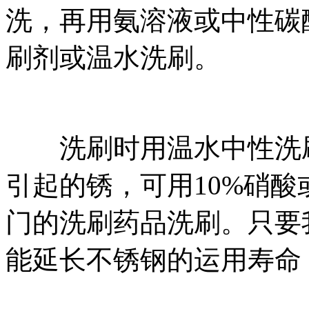
洗，再用氨溶液或中性碳
刷剂或温水洗刷。
洗刷时用温水中性洗刷
引起的锈，可用10%硝
门的洗刷药品洗刷。只要
能延长不锈钢的运用寿命