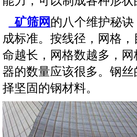
能力，可以制成各种形状
矿筛网
的八个维护秘诀
成标准。按线径，网格，
命越长，网格数越多，网
器的数量应该很多。钢丝
择坚固的钢材料。