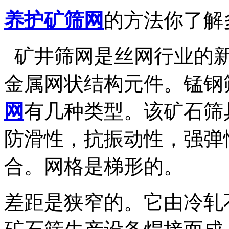
养护矿筛网
的方法你了解
矿井筛网是丝网行业的新
金属网状结构元件。锰钢
网
有几种类型。该矿石筛
防滑性，抗振动性，强弹
合。网格是梯形的。
差距是狭窄的。它由冷轧