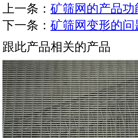
上一条：
矿筛网的产品功
下一条：
矿筛网变形的问
跟此产品相关的产品