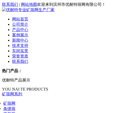
联系我们
|
网站地图
欢迎来到滨州市优耐特筛网有限公司！
网站首页
公司简介
产品中心
案例展示
新闻中心
技术支持
车间实景
荣誉资质
联系我们
热门产品：
优耐特产品展示
YOU NAI TE PRODUCTS
矿筛网系列
矿筛网
条缝筛