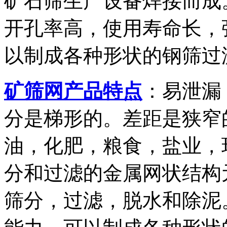
矿石筛生产设备焊接而成
开孔率高，使用寿命长，
以制成各种形状的钢筛过
矿筛网产品特点
：易泄漏
分是梯形的。差距是狭窄
油，化肥，粮食，盐业，
分和过滤的金属网状结构
筛分，过滤，脱水和除泥