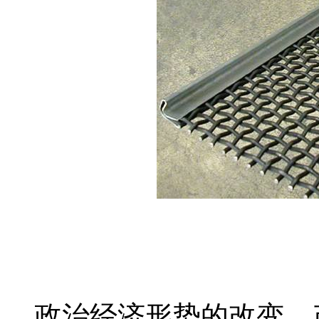
政治经济形势的改变，