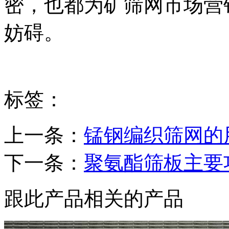
密，也都为矿筛网市场营
妨碍。
标签：
上一条：
锰钢编织筛网的
下一条：
聚氨酯筛板主要
跟此产品相关的产品