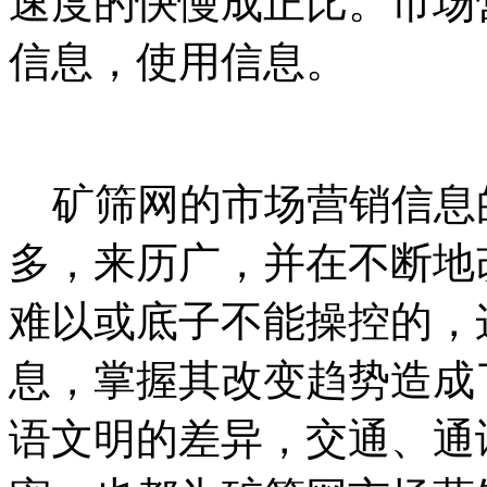
速度的快慢成正比。市场
信息，使用信息。
矿筛网的市场营销信息
多，来历广，并在不断地
难以或底子不能操控的，
息，掌握其改变趋势造成
语文明的差异，交通、通