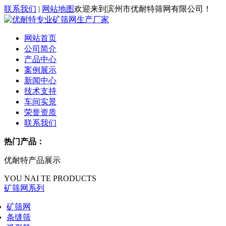
联系我们
|
网站地图
欢迎来到滨州市优耐特筛网有限公司！
网站首页
公司简介
产品中心
案例展示
新闻中心
技术支持
车间实景
荣誉资质
联系我们
热门产品：
优耐特产品展示
YOU NAI TE PRODUCTS
矿筛网系列
矿筛网
条缝筛