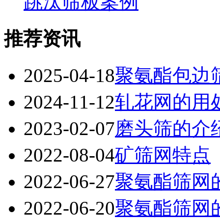
跳汰筛板案例
推荐资讯
2025-04-18
聚氨酯包边
2024-11-12
轧花网的用
2023-02-07
磨头筛的介
2022-08-04
矿筛网特点
2022-06-27
聚氨酯筛网
2022-06-20
聚氨酯筛网