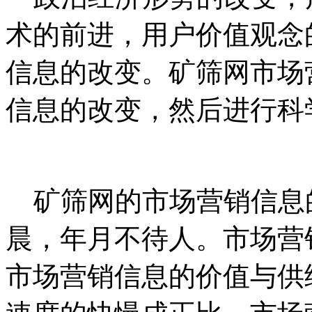
术的前进，用户价值观念
信息的改变。矿筛网市场
信息的改变，然后进行科
矿筛网的市场营销信息
晨，年月不待人。市场营
市场营销信息的价值与供