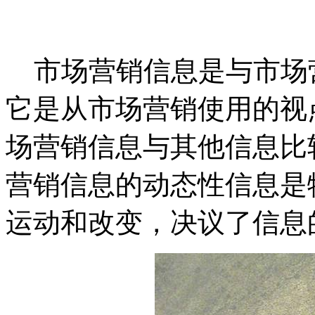
市场营销信息是与市场
它是从市场营销使用的视
场营销信息与其他信息比
营销信息的动态性信息是
运动和改变，决议了信息