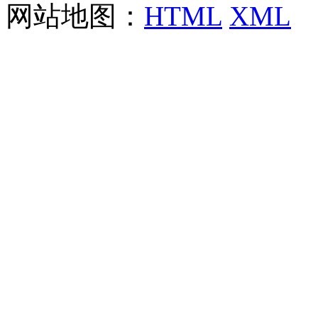
网站地图：
HTML
XML