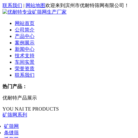
联系我们
|
网站地图
欢迎来到滨州市优耐特筛网有限公司！
网站首页
公司简介
产品中心
案例展示
新闻中心
技术支持
车间实景
荣誉资质
联系我们
热门产品：
优耐特产品展示
YOU NAI TE PRODUCTS
矿筛网系列
矿筛网
条缝筛