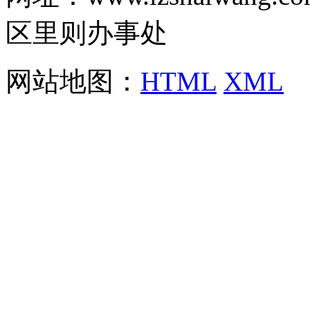
区里则办事处
网站地图：
HTML
XML