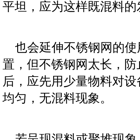
平坦，应为这样既混料的
也会延伸不锈钢网的使
置，但不锈钢网太长，防
后，应先用少量物料对设
均匀，无混料现象。
若呈现混料或聚堆现象