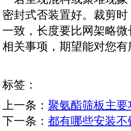
密封式否装置好。裁剪时
一致，长度要比网架略微
相关事项，期望能对您有
标签：
上一条：
聚氨酯筛板主要
下一条：
都有哪些安装不