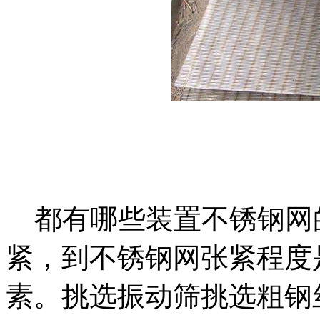
都有哪些装置不锈钢网
紧，到不锈钢网张紧程度
素。挑选振动筛挑选粗钢