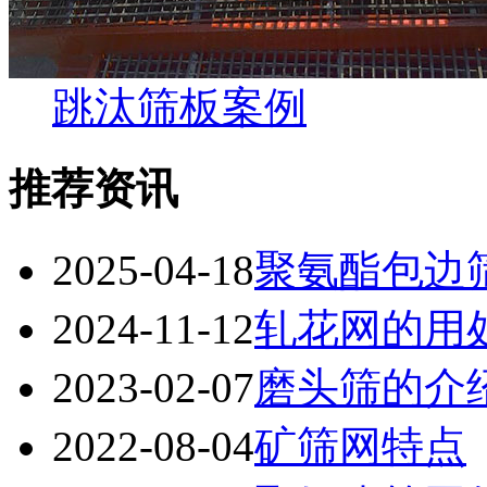
跳汰筛板案例
推荐资讯
2025-04-18
聚氨酯包边
2024-11-12
轧花网的用
2023-02-07
磨头筛的介
2022-08-04
矿筛网特点