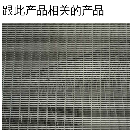
跟此产品相关的产品