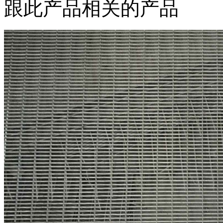
跟此产品相关的产品