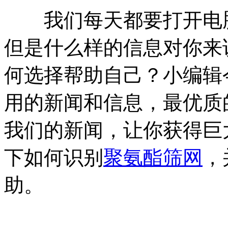
我们每天都要打开电脑
但是什么样的信息对你来
何选择帮助自己？小编辑
用的新闻和信息，最优质
我们的新闻，让你获得巨
下如何识别
聚氨酯筛网
，
助。