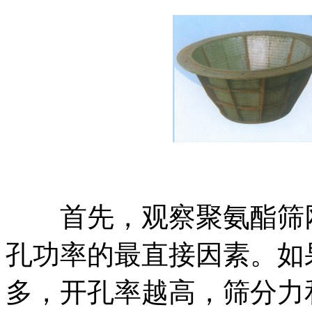
首先，观察聚氨酯筛网
孔功率的最直接因素。如
多，开孔率越高，筛分力