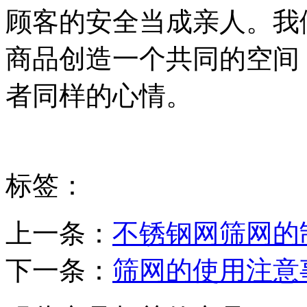
顾客的安全当成亲人。我
商品创造一个共同的空间
者同样的心情。
标签：
上一条：
不锈钢网筛网的
下一条：
筛网的使用注意