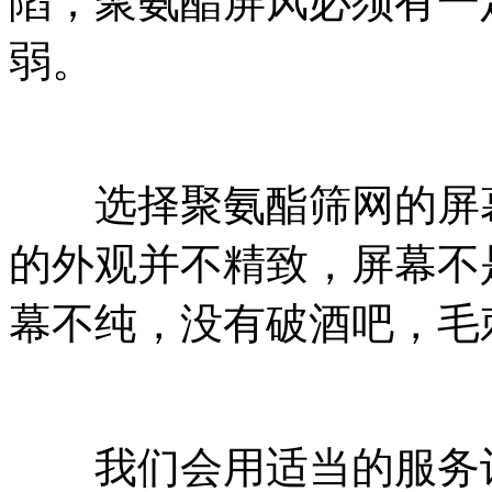
陷；聚氨酯屏风必须有一
弱。
选择聚氨酯筛网的屏幕
的外观并不精致，屏幕不
幕不纯，没有破酒吧，毛
我们会用适当的服务让