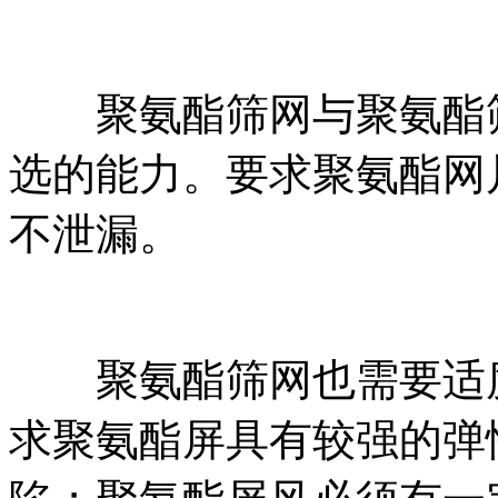
聚氨酯筛网与聚氨酯筛
选的能力。要求聚氨酯网
不泄漏。
聚氨酯筛网也需要适度
求聚氨酯屏具有较强的弹