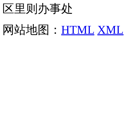
区里则办事处
网站地图：
HTML
XML