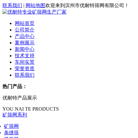
联系我们
|
网站地图
欢迎来到滨州市优耐特筛网有限公司！
网站首页
公司简介
产品中心
案例展示
新闻中心
技术支持
车间实景
荣誉资质
联系我们
热门产品：
优耐特产品展示
YOU NAI TE PRODUCTS
矿筛网系列
矿筛网
条缝筛