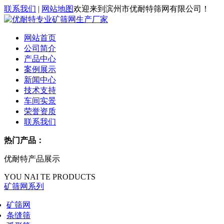
联系我们
|
网站地图
欢迎来到滨州市优耐特筛网有限公司！
网站首页
公司简介
产品中心
案例展示
新闻中心
技术支持
车间实景
荣誉资质
联系我们
热门产品：
优耐特产品展示
YOU NAI TE PRODUCTS
矿筛网系列
矿筛网
条缝筛