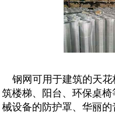
钢网可用于建筑的天花
筑楼梯、阳台、环保桌椅
械设备的防护罩、华丽的