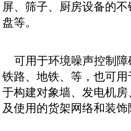
屏、筛子、厨房设备的不
盘等。
可用于环境噪声控制障
铁路、地铁、等，也可用
于构建对象墙、发电机房
及使用的货架网络和装饰