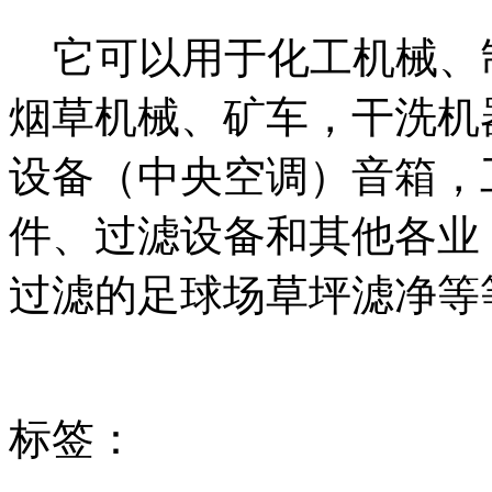
它可以用于化工机械、
烟草机械、矿车，干洗机
设备（中央空调）音箱，
件、过滤设备和其他各业
过滤的足球场草坪滤净等
标签：