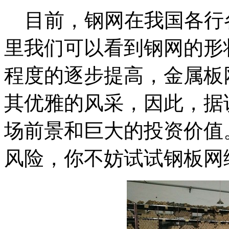
目前，钢网在我国各行
里我们可以看到钢网的形
程度的逐步提高，金属板
其优雅的风采，因此，据
场前景和巨大的投资价值
风险，你不妨试试钢板网