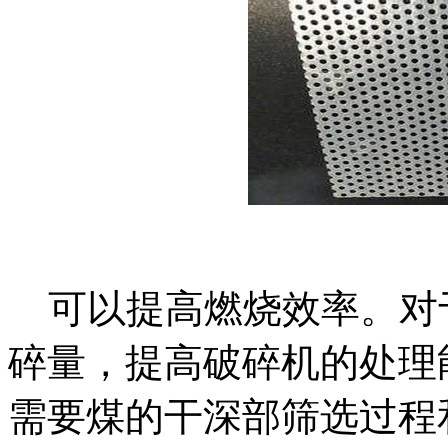
可以提高燃烧效率。对
碎量，提高破碎机的处理
需要煤的干深部筛选过程