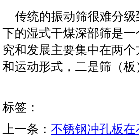
传统的振动筛很难分级到1
下的湿式干煤深部筛是一
究和发展主要集中在两个
和运动形式，二是筛（板
标签：
上一条：
不锈钢冲孔板在