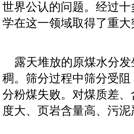
世界公认的问题。经过十
学在这一领域取得了重大
露天堆放的原煤水分发
稠。筛分过程中筛分受阻
分粉煤失败。对煤质差、
度大、页岩含量高、污泥