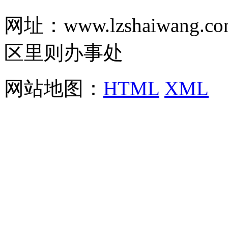
网址：www.lzshaiwa
区里则办事处
网站地图：
HTML
XML