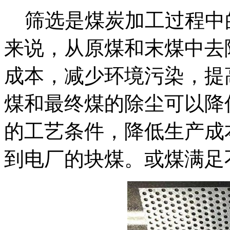
筛选是煤炭加工过程中
来说，从原煤和末煤中去
成本，减少环境污染，提
煤和最终煤的除尘可以降
的工艺条件，降低生产成
到电厂的块煤。或煤满足