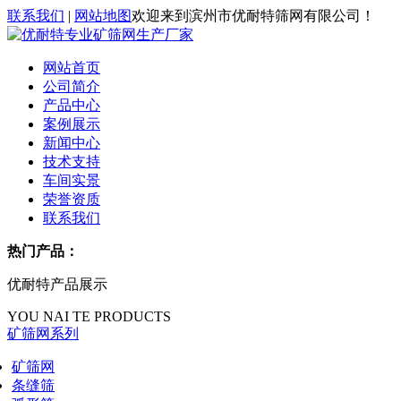
联系我们
|
网站地图
欢迎来到滨州市优耐特筛网有限公司！
网站首页
公司简介
产品中心
案例展示
新闻中心
技术支持
车间实景
荣誉资质
联系我们
热门产品：
优耐特产品展示
YOU NAI TE PRODUCTS
矿筛网系列
矿筛网
条缝筛