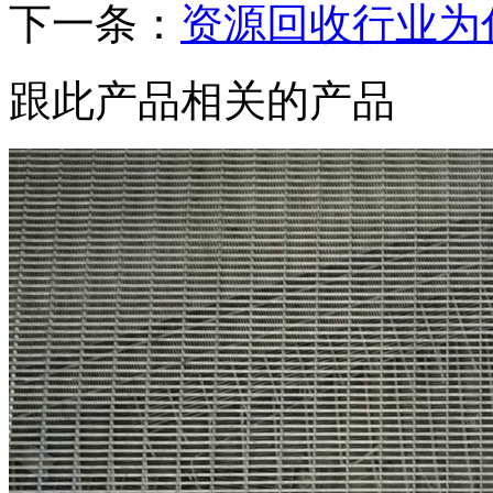
下一条：
资源回收行业为
跟此产品相关的产品